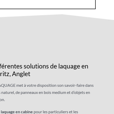
férentes solutions de laquage en
ritz, Anglet
QUAGE met à votre disposition son savoir-faire dans
s naturel, de panneaux en bois medium et d’objets en
on.
e
laquage en cabine
pour les particuliers et les