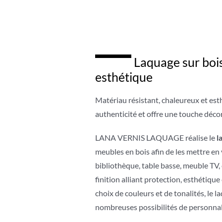
Laquage sur bois
esthétique
Matériau résistant, chaleureux et esth
authenticité et offre une touche décor
LANA VERNIS LAQUAGE réalise le
l
meubles en bois afin de les mettre en
bibliothèque, table basse, meuble TV, 
finition alliant protection, esthétique
choix de couleurs et de tonalités, le 
nombreuses possibilités de personnal