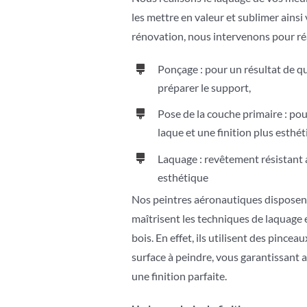
les mettre en valeur et sublimer ainsi 
rénovation, nous intervenons pour réa
Ponçage : pour un résultat de 
préparer le support,
Pose de la couche primaire : pou
laque et une finition plus esthét
Laquage : revêtement résistant 
esthétique
Nos peintres aéronautiques disposent
maîtrisent les techniques de laquage 
bois. En effet, ils utilisent des pincea
surface à peindre, vous garantissant ai
une finition parfaite.