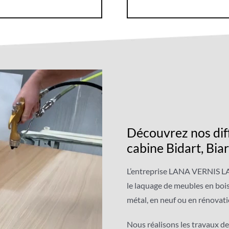
Découvrez nos dif
cabine Bidart, Biar
L’entreprise LANA VERNIS LA
le laquage de meubles en boi
métal, en neuf ou en rénovati
Nous réalisons les travaux d