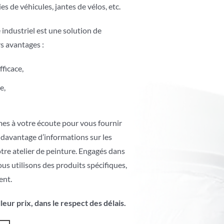
s de véhicules, jantes de vélos, etc.
 industriel est une solution de
s avantages :
ficace,
e,
mes à votre écoute pour vous fournir
 davantage d’informations sur les
tre atelier de peinture. Engagés dans
us utilisons des produits spécifiques,
ent.
lleur prix, dans le respect des délais.