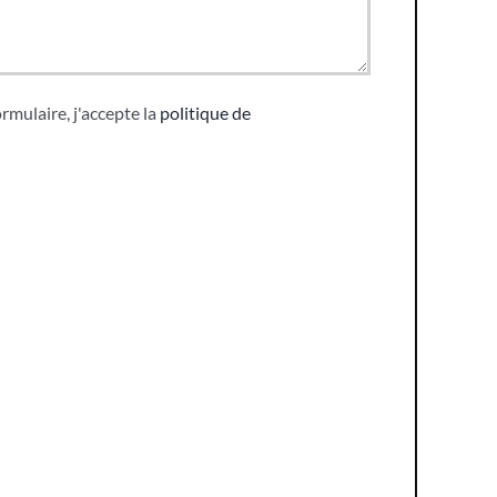
rmulaire, j'accepte la
politique de