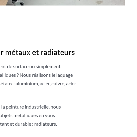
r métaux et radiateurs
ment de surface ou simplement
alliques ? Nous réalisons le laquage
taux : aluminium, acier, cuivre, acier
 la peinture industrielle, nous
’objets métalliques en vous
tant et durable : radiateurs,